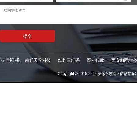
友情链接:
南通天鉴科技
结构三维码
百科代做
西安做网站公
Copyright © 2015-2024 安徽永东网络信息