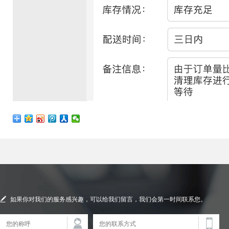
如果你对我们的服务感兴趣，可以给我们留言，我们会第一时间联系您。